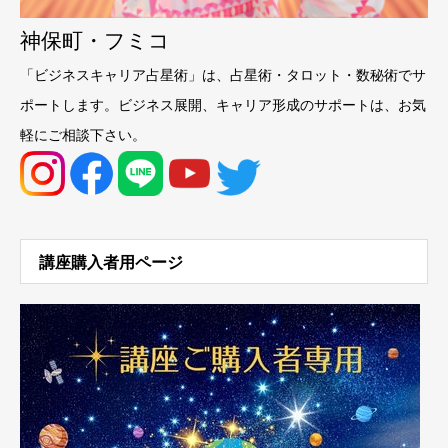
神保町・フミコ
「ビジネスキャリア占星術」は、占星術・タロット・数秘術でサ
ポートします。ビジネス展開、キャリア形成のサポートは、お気
軽にご相談下さい。
講座購入者用ページ