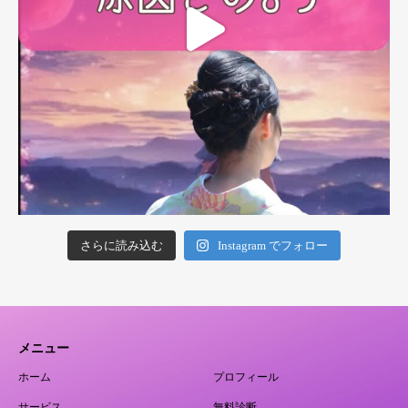
さらに読み込む
Instagram でフォロー
メニュー
ホーム
プロフィール
サービス
無料診断