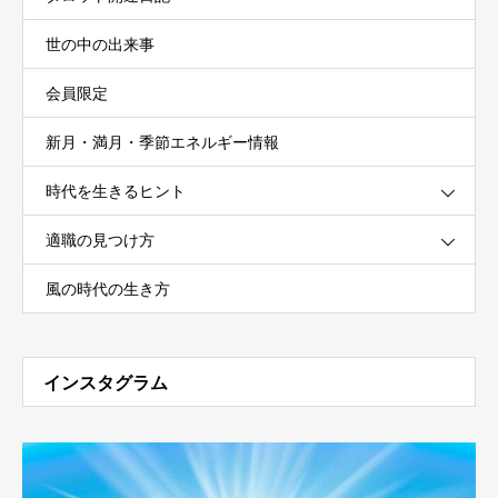
世の中の出来事
会員限定
新月・満月・季節エネルギー情報
時代を生きるヒント
適職の見つけ方
風の時代の生き方
インスタグラム