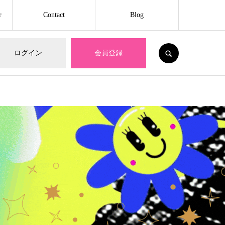
r
Contact
Blog
SEARCH
ログイン
会員登録