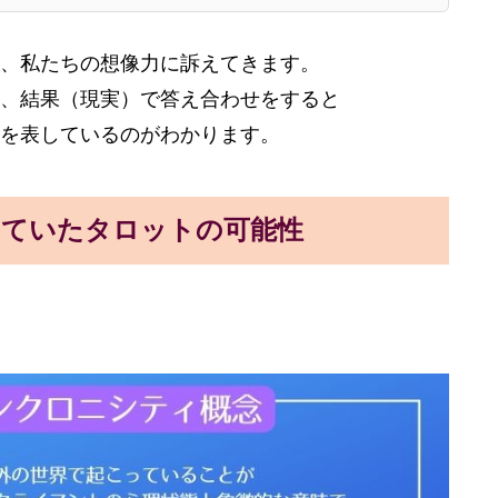
、私たちの想像力に訴えてきます。
、結果（現実）で答え合わせをすると
を表しているのがわかります。
していたタロットの可能性