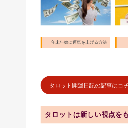
年末年始に運気を上げる方法
タロット開運日記の記事はコ
タロットは新しい視点を