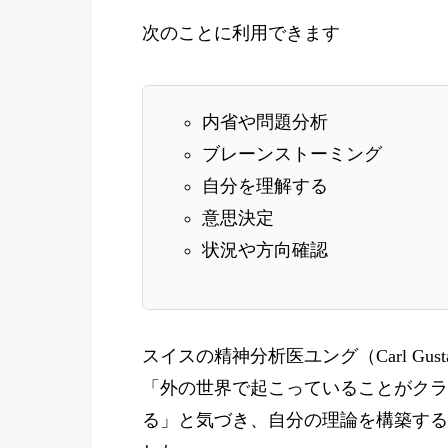
次のことに利用できます
内省や問題分析
ブレーンストーミング
自分を理解する
意思決定
状況や方向確認
スイスの精神分析医ユング（Carl Gustav 
「外の世界で起こっていることがクラ
る」と気づき、自分の理論を構築する