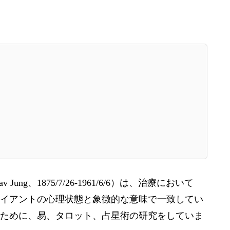
Jung、1875/7/26-1961/6/6）は、治療において
イアントの心理状態と象徴的な意味で一致してい
ために、易、タロット、占星術の研究をしていま