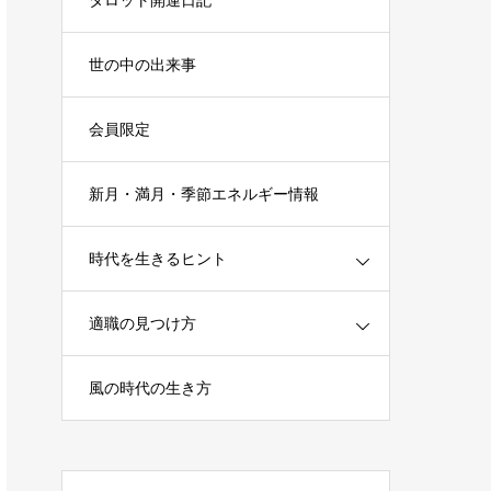
タロット開運日記
世の中の出来事
会員限定
新月・満月・季節エネルギー情報
時代を生きるヒント
適職の見つけ方
風の時代の生き方