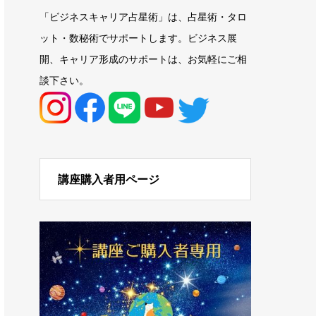
「ビジネスキャリア占星術」は、占星術・タロ
ット・数秘術でサポートします。ビジネス展
開、キャリア形成のサポートは、お気軽にご相
談下さい。
講座購入者用ページ