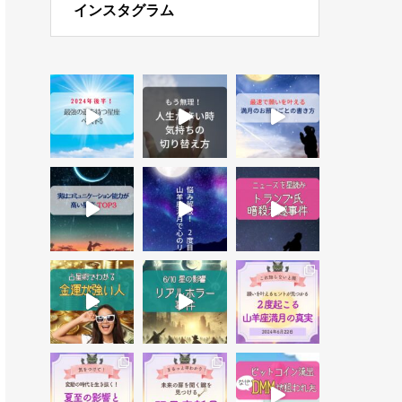
インスタグラム