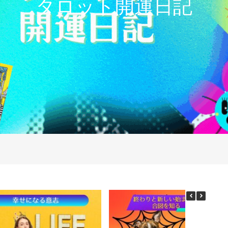
タロット開運日記