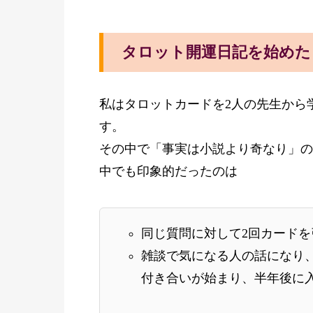
タロット開運日記を始めた
私はタロットカードを2人の先生から
す。
その中で「事実は小説より奇なり」の
中でも印象的だったのは
同じ質問に対して2回カード
雑談で気になる人の話になり
付き合いが始まり、半年後に