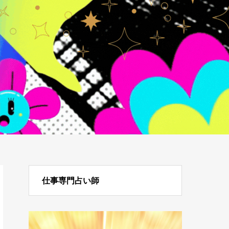
仕事専門占い師