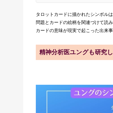
タロットカードに描かれたシンボルは
問題とカードの絵柄を関連づけて読み
カードの意味が現実で起こった出来事
精神分析医ユングも研究