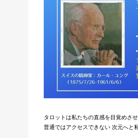
タロットは私たちの直感を目覚めさせ
普通ではアクセスできない 次元へと