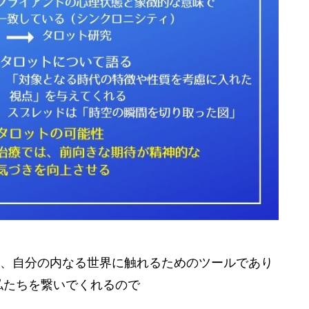
、自分の内なる世界に触れるためのツールであり
私たちを繋いでくれるので