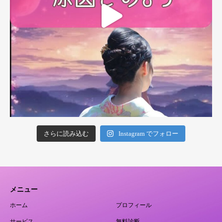
さらに読み込む
Instagram でフォロー
メニュー
ホーム
プロフィール
サービス
無料診断