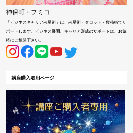
神保町・フミコ
「ビジネスキャリア占星術」は、占星術・タロット・数秘術でサ
ポートします。ビジネス展開、キャリア形成のサポートは、お気
軽にご相談下さい。
講座購入者用ページ