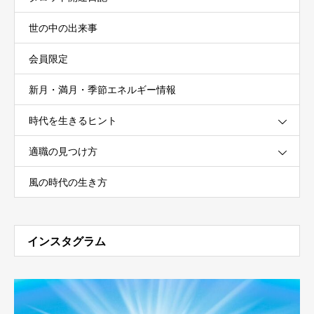
世の中の出来事
会員限定
新月・満月・季節エネルギー情報
時代を生きるヒント
適職の見つけ方
風の時代の生き方
インスタグラム