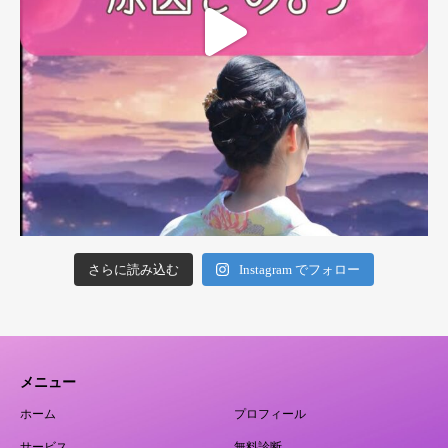
さらに読み込む
Instagram でフォロー
メニュー
ホーム
プロフィール
サービス
無料診断