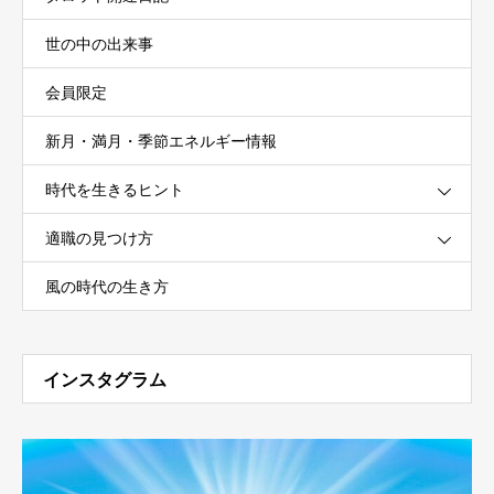
世の中の出来事
会員限定
新月・満月・季節エネルギー情報
時代を生きるヒント
適職の見つけ方
風の時代の生き方
インスタグラム