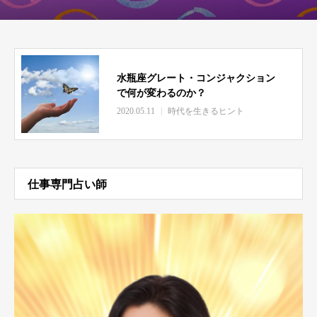
水瓶座グレート・コンジャクション
で何が変わるのか？
2020.05.11
時代を生きるヒント
仕事専門占い師