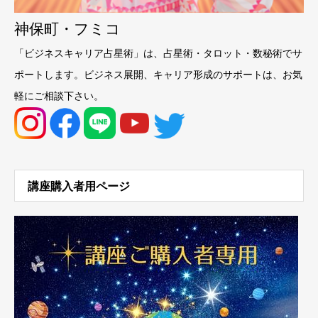
神保町・フミコ
「ビジネスキャリア占星術」は、占星術・タロット・数秘術でサ
ポートします。ビジネス展開、キャリア形成のサポートは、お気
軽にご相談下さい。
講座購入者用ページ