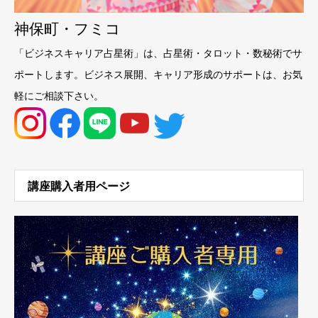
神保町・フミコ
「ビジネスキャリア占星術」は、占星術・タロット・数秘術でサ
ポートします。ビジネス展開、キャリア形成のサポートは、お気
軽にご相談下さい。
講座購入者用ページ