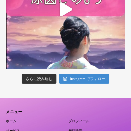
さらに読み込む
Instagram でフォロー
メニュー
ホーム
プロフィール
サービス
無料診断