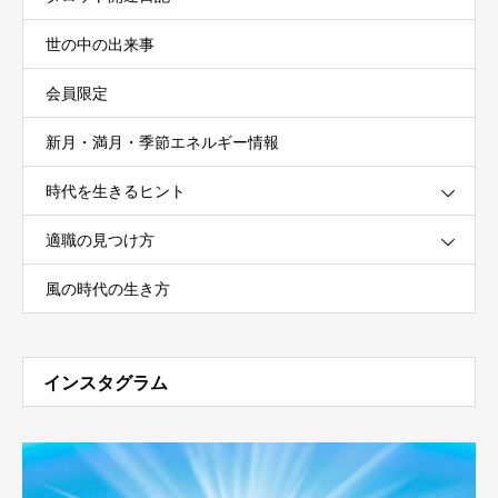
世の中の出来事
会員限定
新月・満月・季節エネルギー情報
時代を生きるヒント
適職の見つけ方
風の時代の生き方
インスタグラム