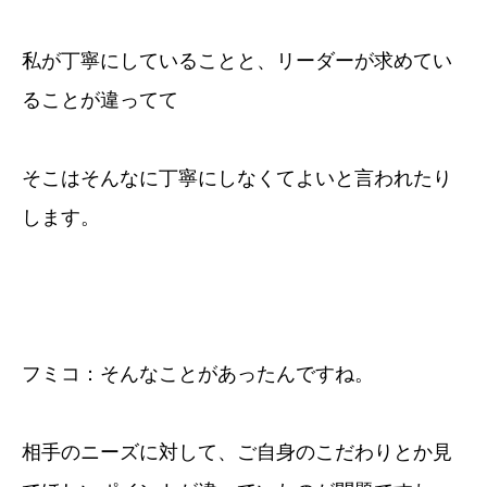
私が丁寧にしていることと、リーダーが求めてい
ることが違ってて
そこはそんなに丁寧にしなくてよいと言われたり
します。
フミコ：そんなことがあったんですね。
相手のニーズに対して、ご自身のこだわりとか見