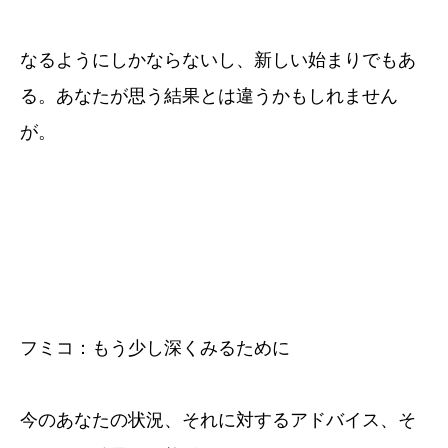
なるようにしかならないし、新しい始まりでもあ
る。あなたが思う結果とは違うかもしれません
が。
フミコ：もう少し深くみるために
今のあなたの状況、それに対するアドバイス、そ