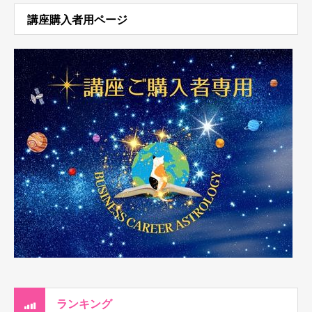
講座購入者用ページ
ランキング