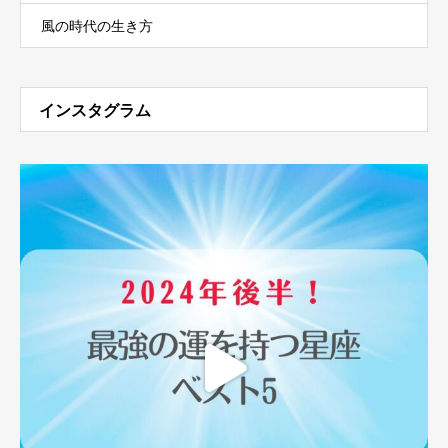
風の時代の生き方
インスタグラム