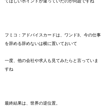
てほしいポイントが違っていたのが問題ですね
フミコ：アドバイスカードは、ワンド3、今の仕事
を辞める辞めないは横に置いておいて
一度、他の会社や求人も見てみたらと言っていま
すね
最終結果は、世界の逆位置。