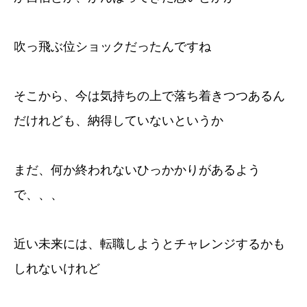
吹っ飛ぶ位ショックだったんですね
そこから、今は気持ちの上で落ち着きつつあるん
だけれども、納得していないというか
まだ、何か終われないひっかかりがあるよう
で、、、
近い未来には、転職しようとチャレンジするかも
しれないけれど