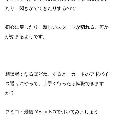
たり、閃きがでてきたりするので
初心に戻ったり、新しいスタートが切れる、何か
が始まるようです。
相談者：なるほどね。すると、カードのアドバイ
ス通りにやって、上手く行ったら転職できます
か？
フミコ：最後 Yes or NOで引いてみましょう