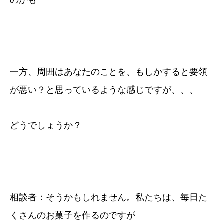
のかも
一方、周囲はあなたのことを、もしかすると要領
が悪い？と思っているような感じですが、、、
どうでしょうか？
相談者：そうかもしれません。私たちは、毎日た
くさんのお菓子を作るのですが