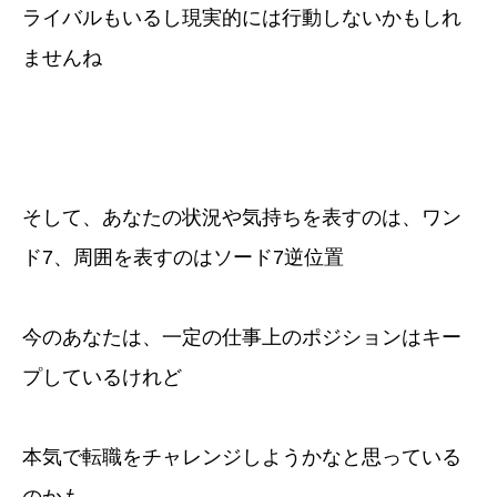
ライバルもいるし現実的には行動しないかもしれ
ませんね
そして、あなたの状況や気持ちを表すのは、ワン
ド7、周囲を表すのはソード7逆位置
今のあなたは、一定の仕事上のポジションはキー
プしているけれど
本気で転職をチャレンジしようかなと思っている