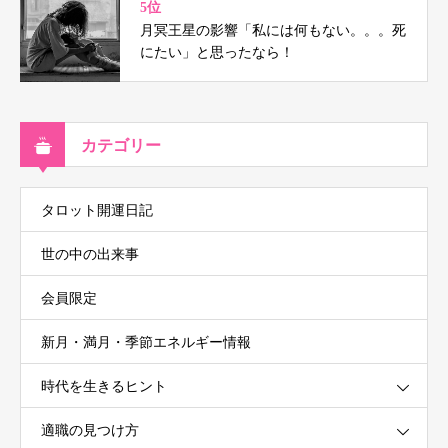
5位
月冥王星の影響「私には何もない。。。死
にたい」と思ったなら！
カテゴリー
タロット開運日記
世の中の出来事
会員限定
新月・満月・季節エネルギー情報
時代を生きるヒント
適職の見つけ方