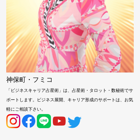
神保町・フミコ
「ビジネスキャリア占星術」は、占星術・タロット・数秘術でサ
ポートします。ビジネス展開、キャリア形成のサポートは、お気
軽にご相談下さい。