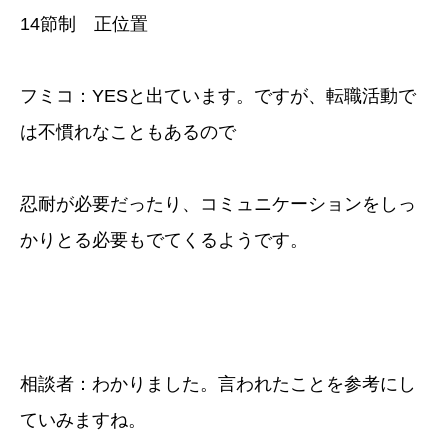
14節制 正位置
フミコ：YESと出ています。ですが、転職活動で
は不慣れなこともあるので
忍耐が必要だったり、コミュニケーションをしっ
かりとる必要もでてくるようです。
相談者：わかりました。言われたことを参考にし
ていみますね。