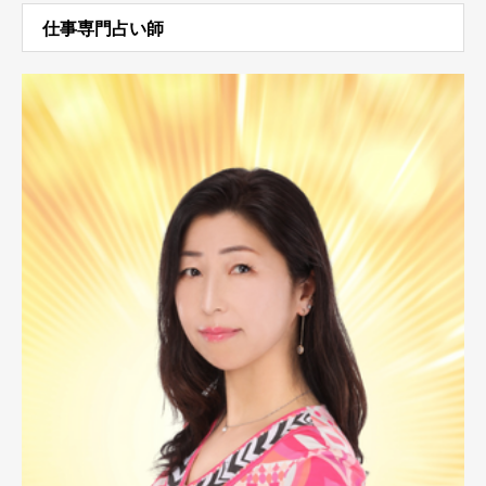
仕事専門占い師