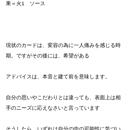
果＝火1 ソース
現状のカードは、変容の為に一人痛みを感じる時
期。ですがその後には、希望がある
アドバイスは、本音と建て前を意味します。
自分の思いやこだわりとは違っても、表面上は相
手のニーズに応えなさいと言っています
そうしたら、いずれは自分の中の可能性に気づい