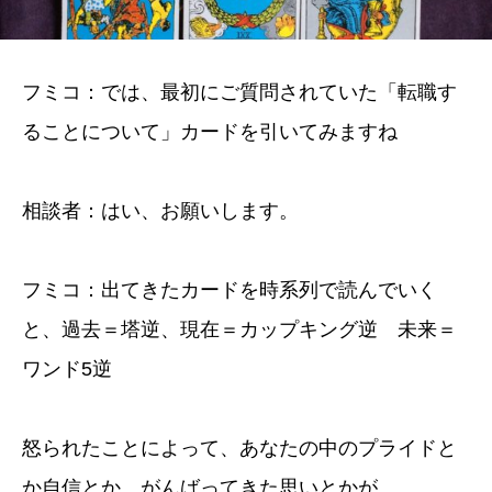
フミコ：では、最初にご質問されていた「転職す
ることについて」カードを引いてみますね
相談者：はい、お願いします。
フミコ：出てきたカードを時系列で読んでいく
と、過去＝塔逆、現在＝カップキング逆 未来＝
ワンド5逆
怒られたことによって、あなたの中のプライドと
か自信とか、がんばってきた思いとかが