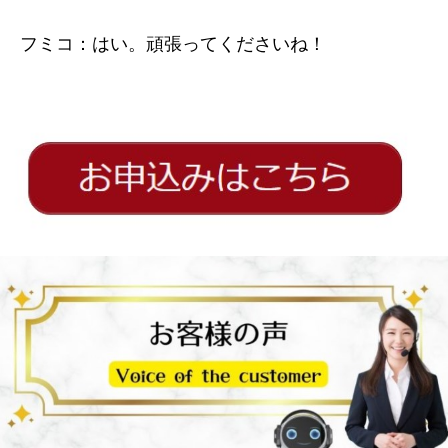
フミコ：はい。頑張ってくださいね！