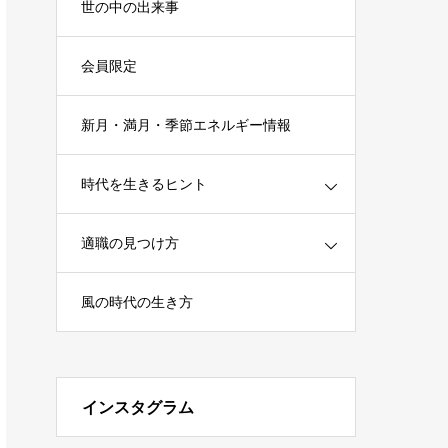
世の中の出来事
会員限定
新月・満月・季節エネルギー情報
時代を生きるヒント
適職の見つけ方
風の時代の生き方
インスタグラム