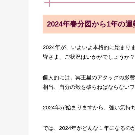
2024年春分図から1年の
2024年が、いよいよ本格的に始まり
皆さま、ご状況はいかがでしょうか？
個人的には、冥王星のアタックの影響
相当、自分の殻を破らねばならないフ
2024年が始まりますから、強い気
では、2024年がどんな１年になる