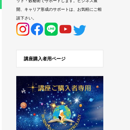
ット・数秘術でサポートします。ビジネス展
開、キャリア形成のサポートは、お気軽にご相
談下さい。
講座購入者用ページ