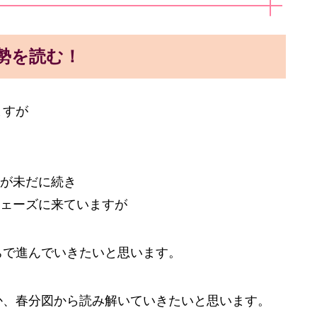
運勢を読む！
ますが
が未だに続き
ェーズに来ていますが
持ちで進んでいきたいと思います。
のか、春分図から読み解いていきたいと思います。