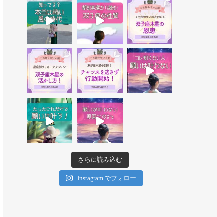
さらに読み込む
Instagram でフォロー