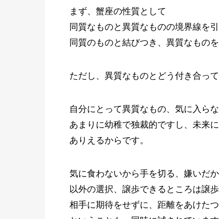
まず、蟹座の性質として
同質なものと異質なものの境界線を引
同質のものと結びつき、異質なものを
ただし、異質なものとどう付き合って
自分にとって異質なもの、気に入らな
あまりに幼稚で独裁的ですし、未来に
ありえるからです。
気に食わないから手を切る、嫌いだか
以外の選択、譲歩できるところは譲歩
相手に期待をせずに、距離をあけたつ