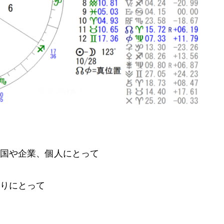
国や企業、個人にとって
りにとって