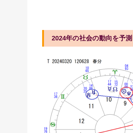
2024年の社会の動向を予測