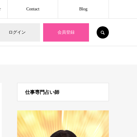
r
Contact
Blog
SEARCH
ログイン
会員登録
仕事専門占い師