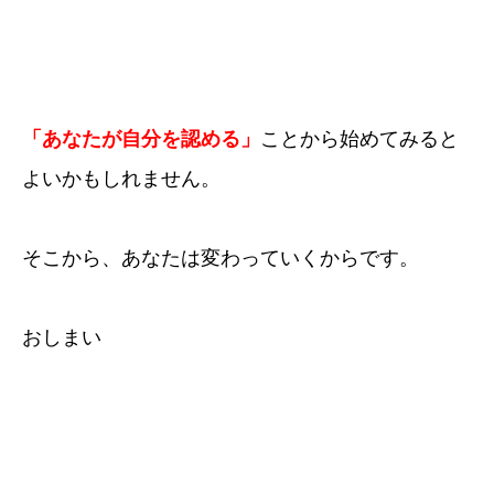
「あなたが自分を認める」
ことから始めてみると
よいかもしれません。
そこから、あなたは変わっていくからです。
おしまい