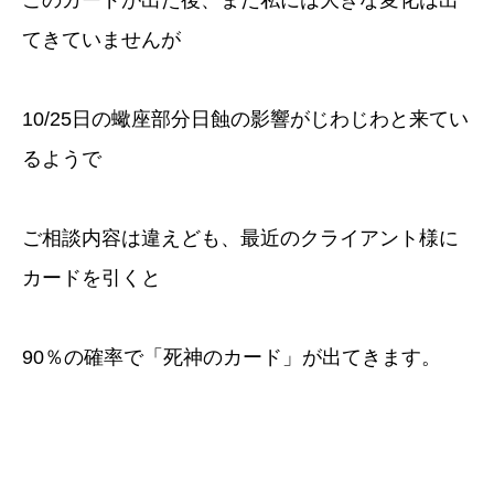
てきていませんが
10/25日の蠍座部分日蝕の影響がじわじわと来てい
るようで
ご相談内容は違えども、最近のクライアント様に
カードを引くと
90％の確率で「死神のカード」が出てきます。