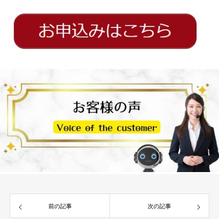
前の記事
次の記事