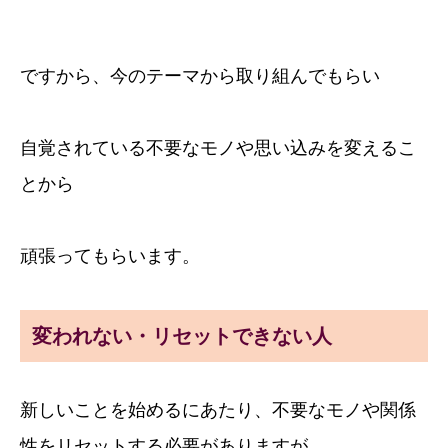
ですから、今のテーマから取り組んでもらい
自覚されている不要なモノや思い込みを変えるこ
とから
頑張ってもらいます。
変われない・リセットできない人
新しいことを始めるにあたり、不要なモノや関係
性をリセットする必要がありますが