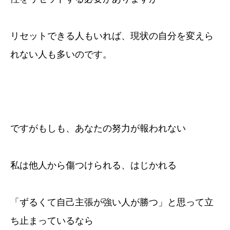
リセットできる人もいれば、現状の自分を変えら
れない人も多いのです。
ですがもしも、あなたの努力が報われない
私は他人から傷つけられる、はじかれる
「ずるくて自己主張が強い人が勝つ」と思って立
ち止まっているなら