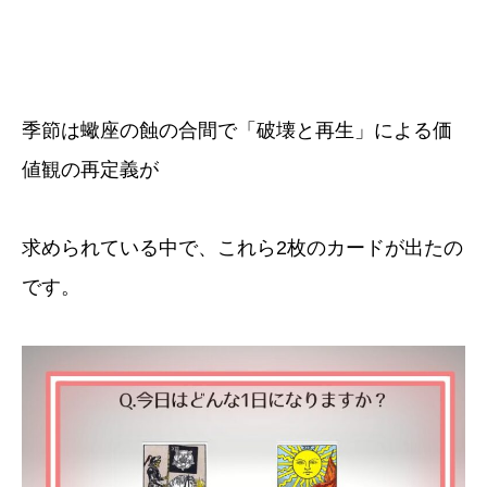
季節は蠍座の蝕の合間で「破壊と再生」による価
値観の再定義が
求められている中で、これら2枚のカードが出たの
です。