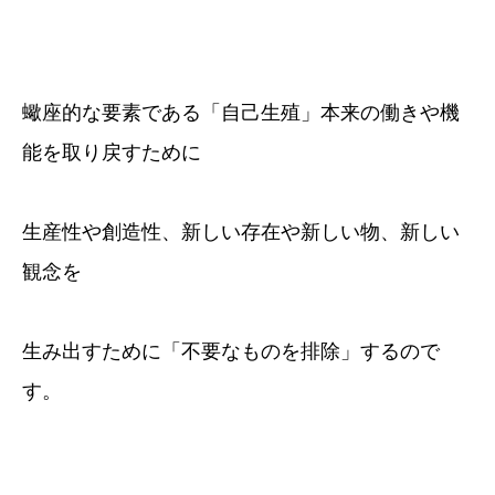
蠍座的な要素である「自己生殖」本来の働きや機
能を取り戻すために
生産性や創造性、新しい存在や新しい物、新しい
観念を
生み出すために「不要なものを排除」するので
す。