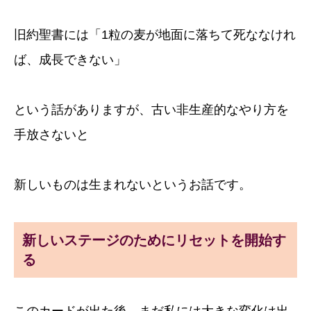
旧約聖書には「1粒の麦が地面に落ちて死ななけれ
ば、成長できない」
という話がありますが、古い非生産的なやり方を
手放さないと
新しいものは生まれないというお話です。
新しいステージのためにリセットを開始す
る
このカードが出た後、まだ私には大きな変化は出