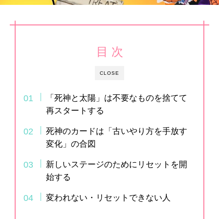
目 次
CLOSE
「死神と太陽」は不要なものを捨てて
再スタートする
死神のカードは「古いやり方を手放す
変化」の合図
新しいステージのためにリセットを開
始する
変われない・リセットできない人