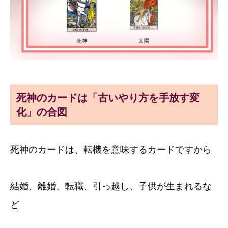
死神のカードは「古いやり方を手放す変
化」の合図
死神のカードは、転機を意味するカードですから
結婚、離婚、転職、引っ越し、子供が生まれるな
ど