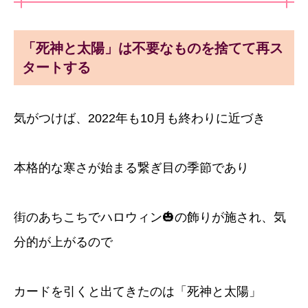
「死神と太陽」は不要なものを捨てて再ス
タートする
気がつけば、2022年も10月も終わりに近づき
本格的な寒さが始まる繋ぎ目の季節であり
街のあちこちでハロウィン🎃の飾りが施され、気
分的が上がるので
カードを引くと出てきたのは「死神と太陽」