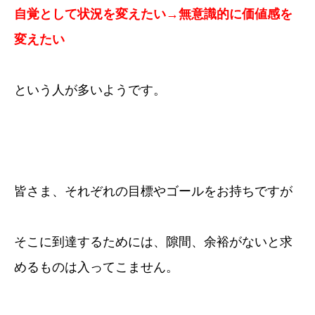
自覚として状況を変えたい→無意識的に価値感を
変えたい
という人が多いようです。
皆さま、それぞれの目標やゴールをお持ちですが
そこに到達するためには、隙間、余裕がないと求
めるものは入ってこません。