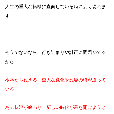
人生の重大な転機に直面している時によく現れま
す。
そうでないなら、行き詰まりや計画に問題がでる
から
根本から変える、重大な変化や変容の時が迫って
いる
ある状況が終わり、新しい時代が幕を開けようと