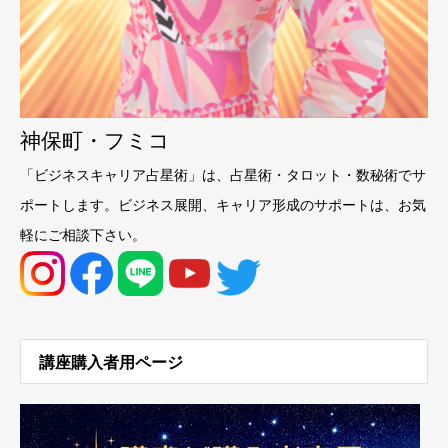
神保町・フミコ
「ビジネスキャリア占星術」は、占星術・タロット・数秘術でサ
ポートします。ビジネス展開、キャリア形成のサポートは、お気
軽にご相談下さい。
講座購入者用ページ