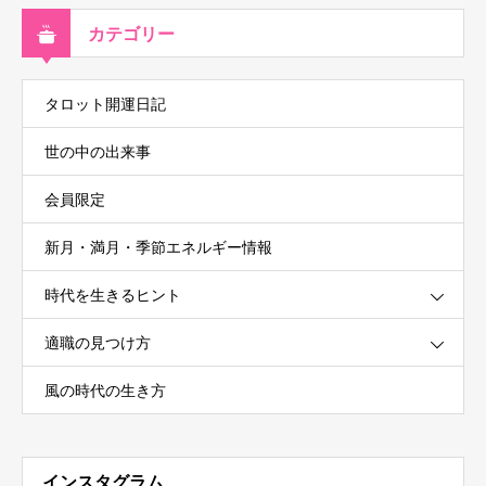
カテゴリー
タロット開運日記
世の中の出来事
会員限定
新月・満月・季節エネルギー情報
時代を生きるヒント
適職の見つけ方
風の時代の生き方
インスタグラム