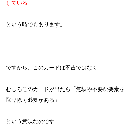
している
という時でもあります。
ですから、このカードは不吉ではなく
むしろこのカードが出たら「無駄や不要な要素を
取り除く必要がある」
という意味なのです。