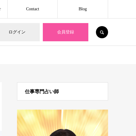
r
Contact
Blog
SEARCH
ログイン
会員登録
仕事専門占い師