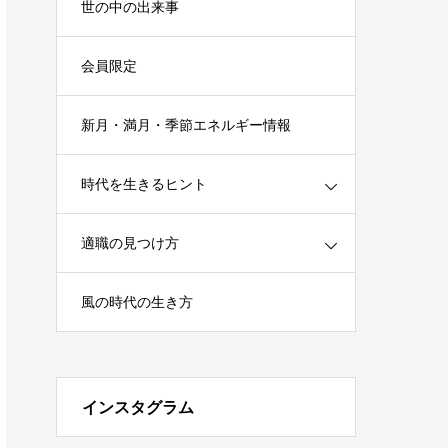
世の中の出来事
会員限定
新月・満月・季節エネルギー情報
時代を生きるヒント
適職の見つけ方
風の時代の生き方
インスタグラム