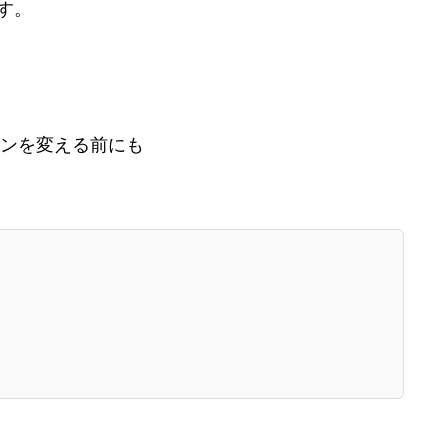
す。
ンを変える前にも