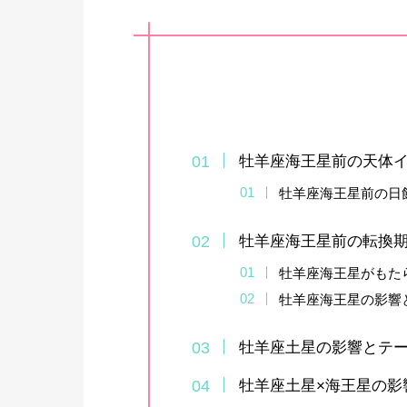
牡羊座海王星前の天体
牡羊座海王星前の日
牡羊座海王星前の転換
牡羊座海王星がもた
牡羊座海王星の影響
牡羊座土星の影響とテ
牡羊座土星×海王星の影