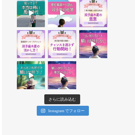
さらに読み込む
Instagram でフォロー