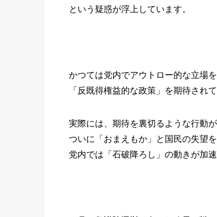
という疑惑が浮上しています。
かつては党内でアウトロー的な立場を
「反既得権益的な政策」を期待されて
実際には、期待を裏切るような行動が
ついに「おまえもか」と国民の失望を
党内では「石破降ろし」の動きが加速