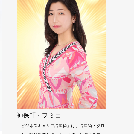
神保町・フミコ
「ビジネスキャリア占星術」は、占星術・タロ