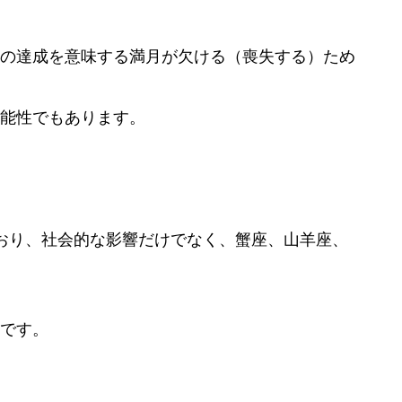
の達成を意味する満月が欠ける（喪失する）ため
能性でもあります。
おり、社会的な影響だけでなく、蟹座、山羊座、
です。