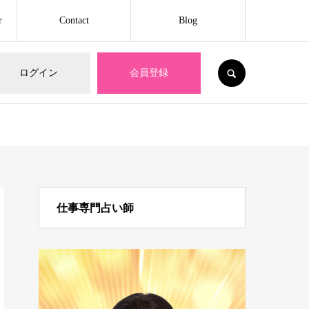
r
Contact
Blog
SEARCH
ログイン
会員登録
仕事専門占い師