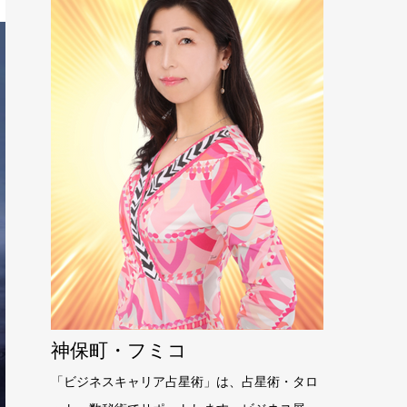
神保町・フミコ
「ビジネスキャリア占星術」は、占星術・タロ