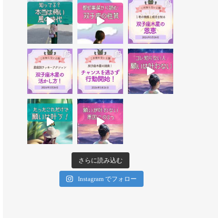
さらに読み込む
Instagram でフォロー