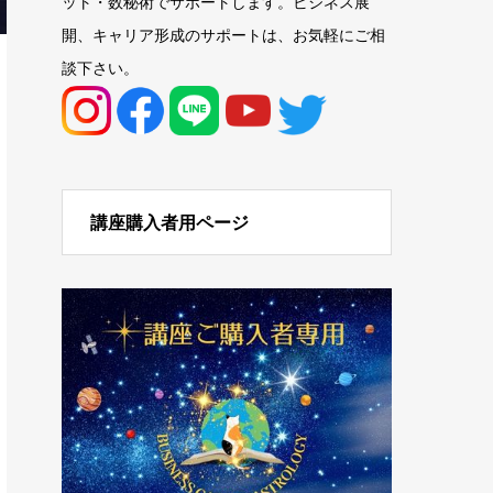
ット・数秘術でサポートします。ビジネス展
開、キャリア形成のサポートは、お気軽にご相
談下さい。
講座購入者用ページ