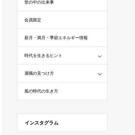
世の中の出来事
会員限定
新月・満月・季節エネルギー情報
時代を生きるヒント
適職の見つけ方
風の時代の生き方
インスタグラム