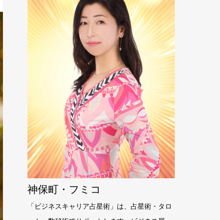
神保町・フミコ
「ビジネスキャリア占星術」は、占星術・タロ