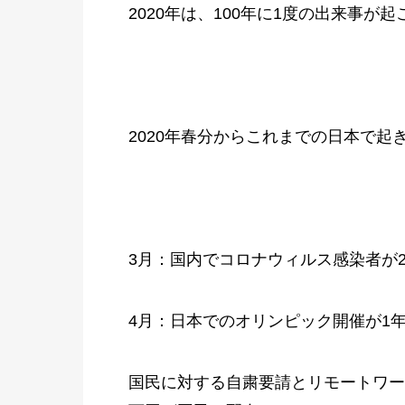
2020年は、100年に1度の出来事
2020年春分からこれまでの日本で起
3月：国内でコロナウィルス感染者が2
4月：日本でのオリンピック開催が1
国民に対する自粛要請とリモートワー