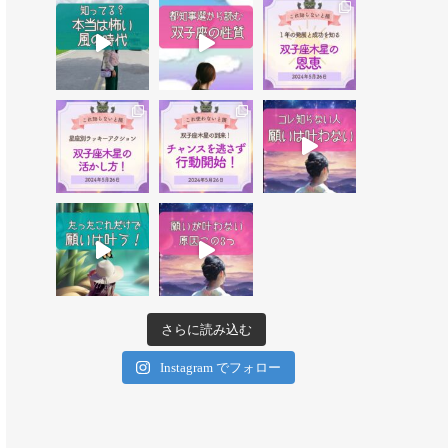
さらに読み込む
Instagram でフォロー