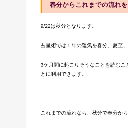
春分からこれまでの流れを
9/22は秋分となります。
占星術では１年の運気を春分、夏至、
3ケ月間に起こりそうなことを読むこ
とに利用できます。
これまでの流れなら、秋分で春分から