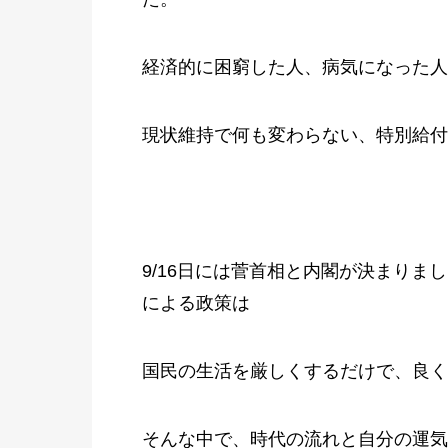
経済的に困窮した人、病気になった人
現状維持で何も変わらない、特別給付
9/16日には菅首相と内閣が決まり
による政策は
国民の生活を厳しくするだけで、良く
そんな中で、時代の流れと自分の運気