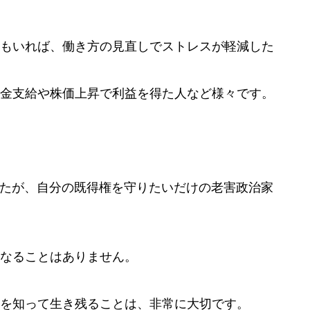
もいれば、働き方の見直しでストレスが軽減した
金支給や株価上昇で利益を得た人など様々です。
ましたが、自分の既得権を守りたいだけの老害政治家
なることはありません。
を知って生き残ることは、非常に大切です。