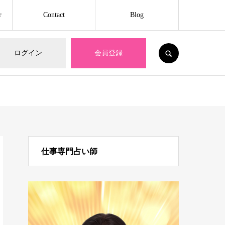
r
Contact
Blog
SEARCH
ログイン
会員登録
仕事専門占い師