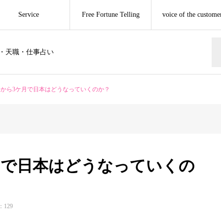
Service
Free Fortune Telling
voice of the custome
・天職・仕事占い
秋分から3ケ月で日本はどうなっていくのか？
ケ月で日本はどうなっていくの
129