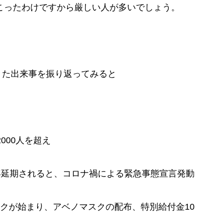
が起こったわけですから厳しい人が多いでしょう。
きた出来事を振り返ってみると
000人を超え
年延期されると、コロナ禍による緊急事態宣言発動
クが始まり、アベノマスクの配布、特別給付金10