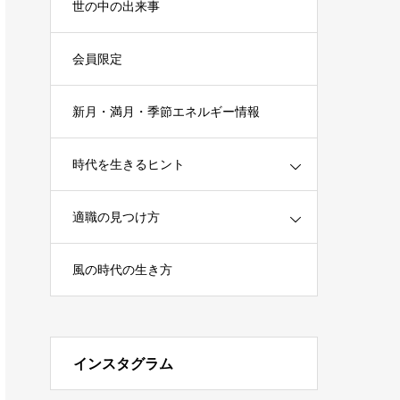
世の中の出来事
会員限定
新月・満月・季節エネルギー情報
時代を生きるヒント
適職の見つけ方
風の時代の生き方
インスタグラム