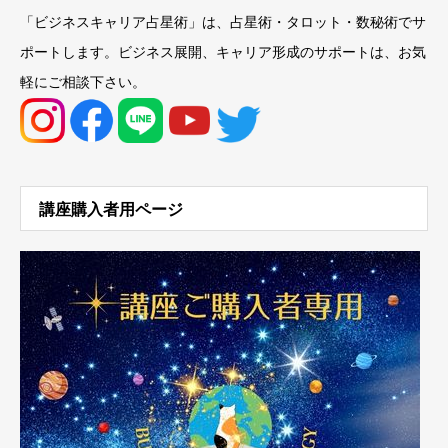
「ビジネスキャリア占星術」は、占星術・タロット・数秘術でサ
ポートします。ビジネス展開、キャリア形成のサポートは、お気
軽にご相談下さい。
講座購入者用ページ