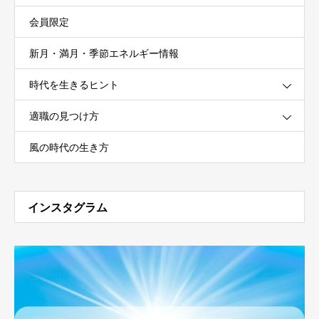
会員限定
新月・満月・季節エネルギー情報
時代を生きるヒント
適職の見つけ方
風の時代の生き方
インスタグラム