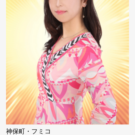
神保町・フミコ