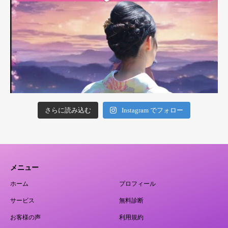
さらに読み込む
Instagram でフォロー
メニュー
ホーム
プロフィール
サービス
無料診断
お客様の声
利用規約