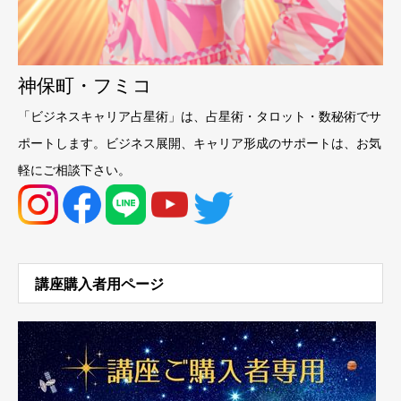
神保町・フミコ
「ビジネスキャリア占星術」は、占星術・タロット・数秘術でサ
ポートします。ビジネス展開、キャリア形成のサポートは、お気
軽にご相談下さい。
講座購入者用ページ