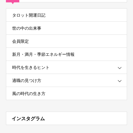
タロット開運日記
世の中の出来事
会員限定
新月・満月・季節エネルギー情報
時代を生きるヒント
適職の見つけ方
風の時代の生き方
インスタグラム