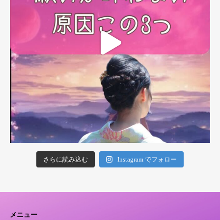
さらに読み込む
Instagram でフォロー
メニュー