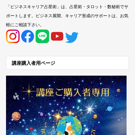
「ビジネスキャリア占星術」は、占星術・タロット・数秘術でサ
ポートします。ビジネス展開、キャリア形成のサポートは、お気
軽にご相談下さい。
講座購入者用ページ