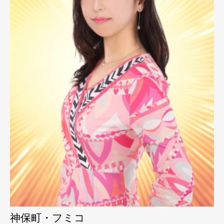
神保町・フミコ