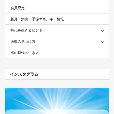
会員限定
新月・満月・季節エネルギー情報
時代を生きるヒント
適職の見つけ方
風の時代の生き方
インスタグラム