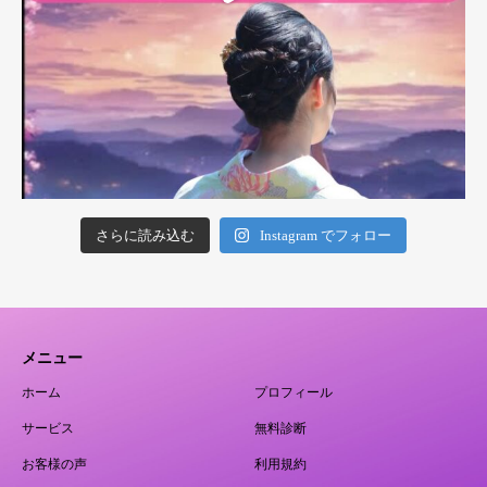
さらに読み込む
Instagram でフォロー
メニュー
ホーム
プロフィール
サービス
無料診断
お客様の声
利用規約