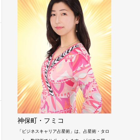
神保町・フミコ
「ビジネスキャリア占星術」は、占星術・タロ