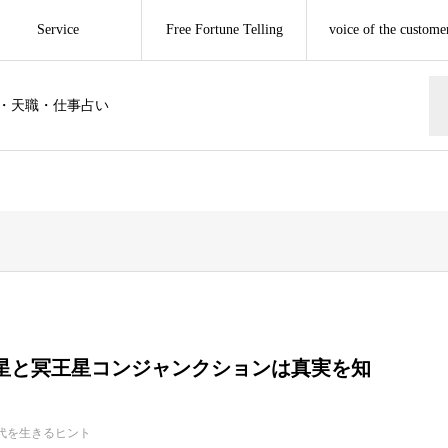
Service
Free Fortune Telling
voice of the custome
・天職・仕事占い
星と冥王星コンジャンクションは真実を知
代を生きるヒント