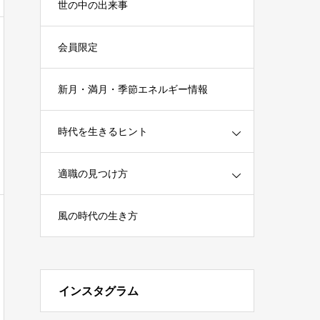
世の中の出来事
会員限定
新月・満月・季節エネルギー情報
時代を生きるヒント
適職の見つけ方
風の時代の生き方
インスタグラム