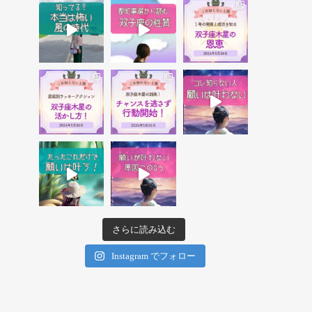
さらに読み込む
Instagram でフォロー