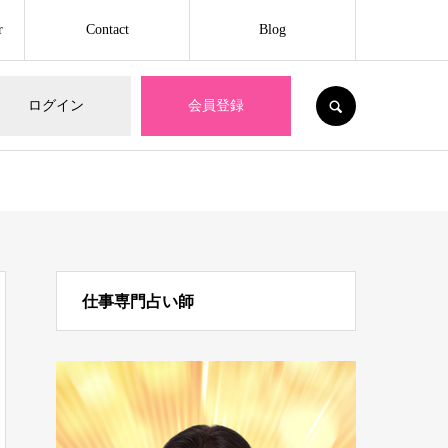
r
Contact
Blog
SEARCH
ログイン
会員登録
仕事専門占い師