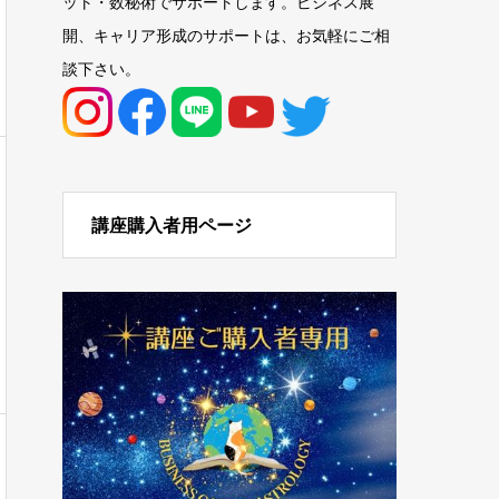
ット・数秘術でサポートします。ビジネス展
開、キャリア形成のサポートは、お気軽にご相
談下さい。
講座購入者用ページ