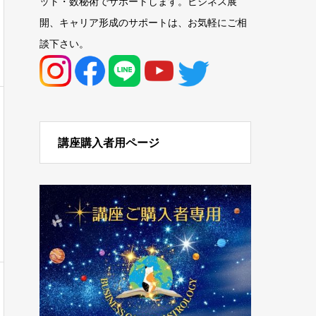
ット・数秘術でサポートします。ビジネス展
開、キャリア形成のサポートは、お気軽にご相
談下さい。
講座購入者用ページ