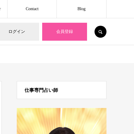
r
Contact
Blog
SEARCH
ログイン
会員登録
仕事専門占い師