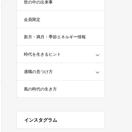
世の中の出来事
会員限定
新月・満月・季節エネルギー情報
時代を生きるヒント
適職の見つけ方
風の時代の生き方
インスタグラム