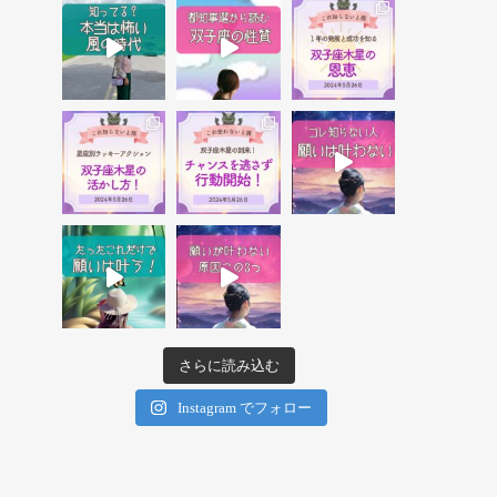
さらに読み込む
Instagram でフォロー