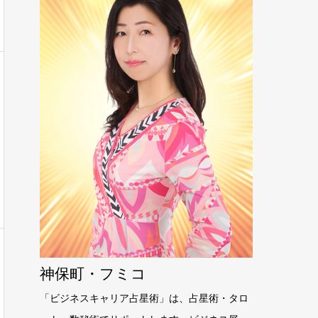
神保町・フミコ
「ビジネスキャリア占星術」は、占星術・タロ