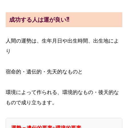
成功する人は運が良い⁈
人間の運勢は、生年月日や出生時間、出生地によ
り
宿命的・遺伝的・先天的なものと
環境によって作られる、環境的なもの・後天的な
もので成り立ちます。