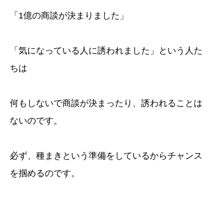
「1億の商談が決まりました」
「気になっている人に誘われました」という人た
ちは
何もしないで商談が決まったり、誘われることは
ないのです。
必ず、種まきという準備をしているからチャンス
を掴めるのです。