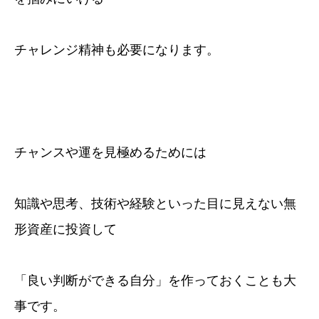
チャレンジ精神も必要になります。
チャンスや運を見極めるためには
知識や思考、技術や経験といった目に見えない無
形資産に投資して
「良い判断ができる自分」を作っておくことも大
事です。