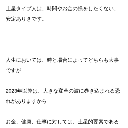
土星タイプ人は、時間やお金の損をしたくない、
安定ありきです。
人生においては、時と場合によってどちらも大事
ですが
2023年以降は、大きな変革の波に巻き込まれる恐
れがありますから
お金、健康、仕事に対しては、土星的要素である