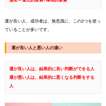
運勢＝遺伝的要素+環境的要素
運が良い人、成功者は、無意識に、この2つを使っ
ていることが多いです。
運が良い人と悪い人の違い
運が良い人は、結果的に良い判断ができる人
運が悪い人は、結果的に悪くなる判断をする
人