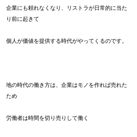
企業にも頼れなくなり、リストラが日常的に当た
り前に起きて
個人が価値を提供する時代がやってくるのです。
地の時代の働き方は、企業はモノを作れば売れた
ため
労働者は時間を切り売りして働く