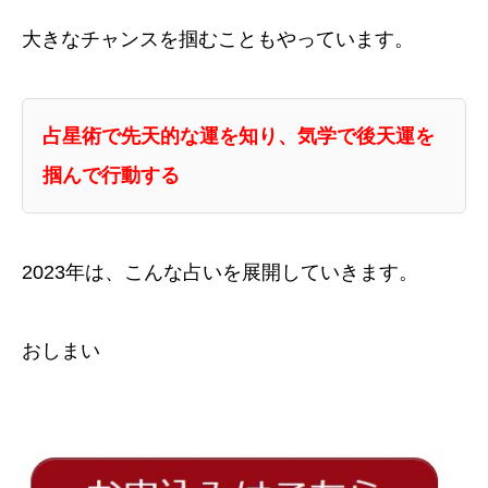
大きなチャンスを掴むこともやっています。
占星術で先天的な運を知り、気学で後天
運を
掴んで行動する
2023年は、こんな占いを展開していきます。
おしまい