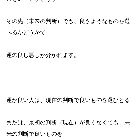
その先（未来の判断）でも、良さようなものを選
べるかどうかで
運の良し悪しが分かれます。
運が良い人は、現在の判断で良いものを選びとる
または、最初の判断（現在）が良くなくても、未
来の判断で良いものを