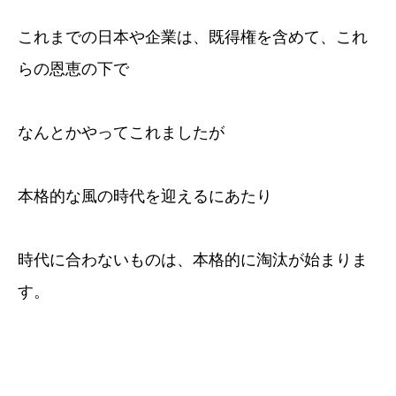
これまでの日本や企業は、既得権を含めて、これ
らの恩恵の下で
なんとかやってこれましたが
本格的な風の時代を迎えるにあたり
時代に合わないものは、本格的に淘汰が始まりま
す。