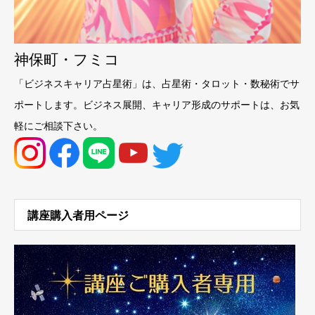
神保町・フミコ
「ビジネスキャリア占星術」は、占星術・タロット・数秘術でサ
ポートします。ビジネス展開、キャリア形成のサポートは、お気
軽にご相談下さい。
講座購入者用ページ