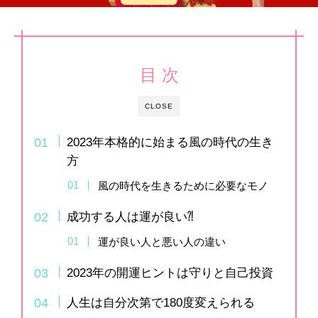
目 次
CLOSE
2023年本格的に始まる風の時代の生き
方
風の時代を生きるために必要なモノ
成功する人は運が良い⁈
運が良い人と悪い人の違い
2023年の開運ヒントは守りと自己投資
人生は自分次第で180度変えられる