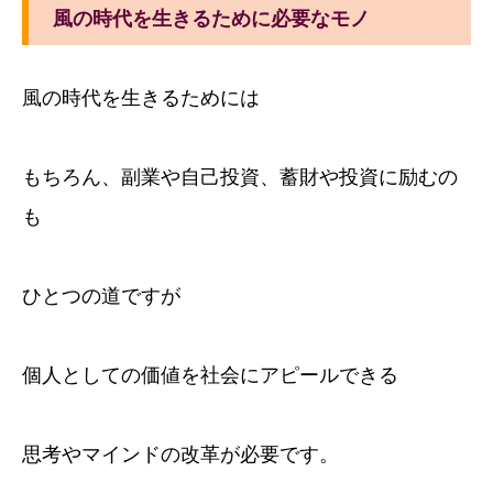
風の時代を生きるために必要なモノ
風の時代を生きるためには
もちろん、副業や自己投資、蓄財や投資に励むの
も
ひとつの道ですが
個人としての価値を社会にアピールできる
思考やマインドの改革が必要です。