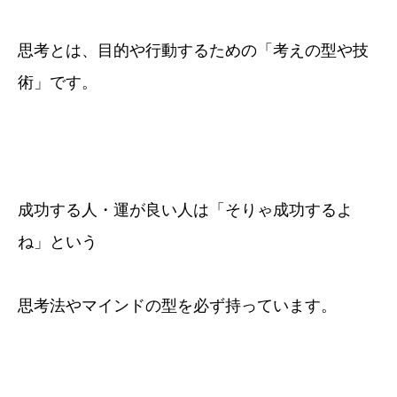
思考とは、目的や行動するための「考えの型や技
術」です。
成功する人・運が良い人は「そりゃ成功するよ
ね」という
思考法やマインドの型を必ず持っています。