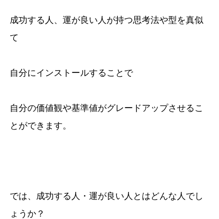
成功する人、運が良い人が持つ思考法や型を真似
て
自分にインストールすることで
自分の価値観や基準値がグレードアップさせるこ
とができます。
では、成功する人・運が良い人とはどんな人でし
ょうか？