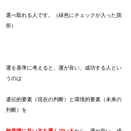
選べ取れる人です。（緑色にチェックが入った箇
所）
運を基準に考えると、運が良い、成功する人とい
うのは
遺伝的要素（現在の判断）と環境的要素（未来の
判断）を
無意識に良い方を選んでいる
から、運が良い、成