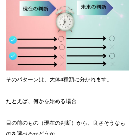
そのパターンは、大体4種類に分かれます。
たとえば、何かを始める場合
目の前のもの（現在の判断）から、良さそうなも
のを選べるかどうか