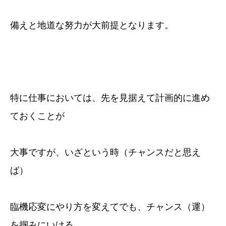
備えと地道な努力が大前提となります。
特に仕事においては、先を見据えて計画的に進め
ておくことが
大事ですが、いざという時（チャンスだと思え
ば）
臨機応変にやり方を変えてでも、チャンス（運）
を掴みにいける