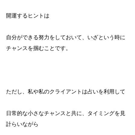
開運するヒントは
自分ができる努力をしておいて、いざという時に
チャンスを掴むことです。
ただし、私や私のクライアントは占いを利用して
日常的な小さなチャンスと共に、タイミングを見
計らいながら