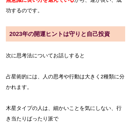
功するのです。
2023年の開運ヒントは守りと自己投資
次に思考法についてお話しすると
占星術的には、人の思考や行動は大きく2種類に分
かれます。
木星タイプの人は、細かいことを気にしない、行
き当たりばったり派で