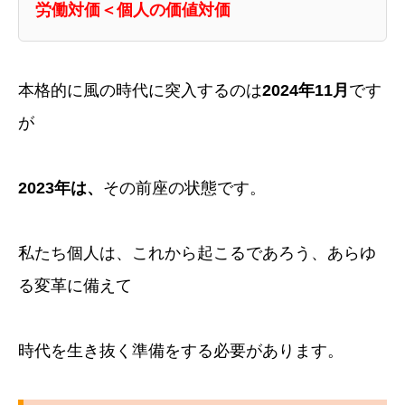
労働対価＜個人の価値対価
本格的に風の時代に突入するのは
2024年11月
です
が
2023年は、
その前座の状態です。
私たち個人は、これから起こるであろう、あらゆ
る変革に備えて
時代を生き抜く準備をする必要があります。