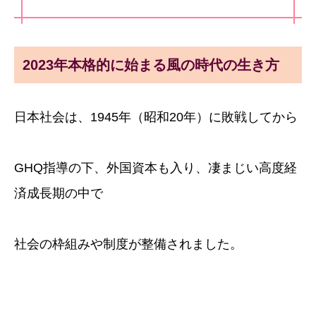
2023年本格的に始まる風の時代の生き方
日本社会は、1945年（昭和20年）に敗戦してから
GHQ指導の下、外国資本も入り、凄まじい高度経
済成長期の中で
社会の枠組みや制度が整備されました。