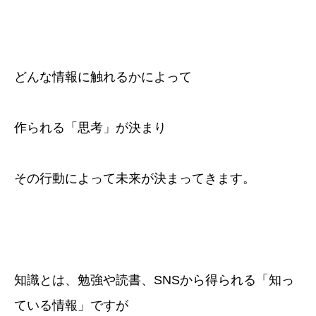
どんな情報に触れるかによって
作られる「思考」が決まり
その行動によって未来が決まってきます。
知識とは、勉強や読書、SNSから得られる「知っ
ている情報」ですが