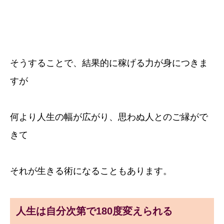
そうすることで、結果的に稼げる力が身につきま
すが
何より人生の幅が広がり、思わぬ人とのご縁がで
きて
それが生きる術になることもあります。
人生は自分次第で180度変えられる