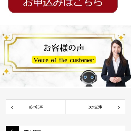
前の記事
次の記事