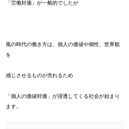
「労働対価」が一般的でしたが
風の時代の働き方は、個人の価値や個性、世界観
を
感じさせるものが売れるため
「個人の価値対価」が浸透してくる社会が始まり
ます。