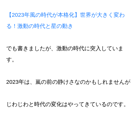
【2023年風の時代が本格化】世界が大きく変わ
る！激動の時代と星の動き
でも書きましたが、激動の時代に突入していま
す。
2023年は、嵐の前の静けさなのかもしれませんが
じわじわと時代の変化はやってきているのです。