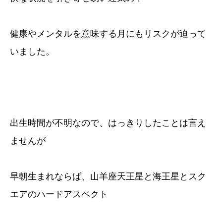
健康やメンタルを意味する月にもリスクが迫って
いました。
出生時間が不明なので、はっきりしたことは言え
ませんが
早朝生まれならば、山羊座天王星と海王星とスク
エアのハードアスペクト