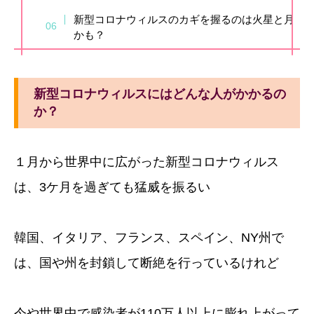
新型コロナウィルスのカギを握るのは火星と月
かも？
新型コロナウィルスにはどんな人がかかるの
か？
１月から世界中に広がった新型コロナウィルス
は、3ケ月を過ぎても猛威を振るい
韓国、イタリア、フランス、スペイン、NY州で
は、国や州を封鎖して断絶を行っているけれど
今や世界中で感染者が110万人以上に膨れ上がって