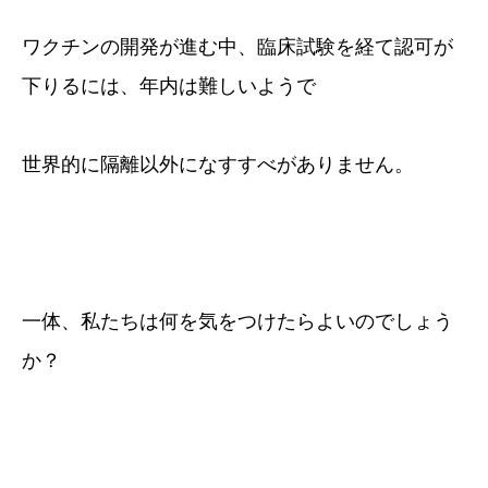
ワクチンの開発が進む中、臨床試験を経て認可が
下りるには、年内は難しいようで
世界的に隔離以外になすすべがありません。
一体、私たちは何を気をつけたらよいのでしょう
か？