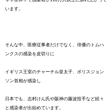
います。
そんな中、医療従事者だけでなく、俳優のトムハ
ンクスの感染を皮切りに
イギリス王室のチャーチル皇太子、ボリスジョン
ソン首相が感染し
日本でも、志村けん氏や阪神の藤波投手など続々
と感染者が出始めています。