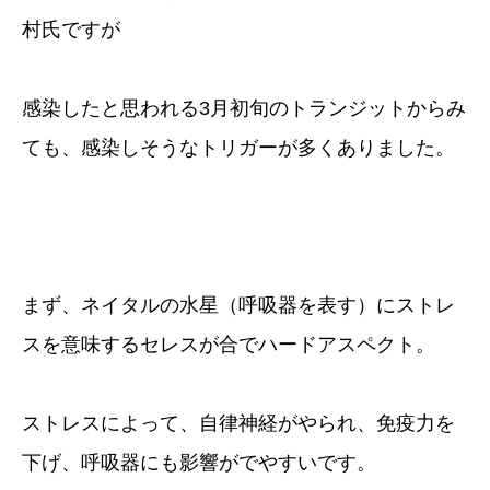
村氏ですが
感染したと思われる3月初旬のトランジットからみ
ても、感染しそうなトリガーが多くありました。
まず、ネイタルの水星（呼吸器を表す）にストレ
スを意味するセレスが合でハードアスペクト。
ストレスによって、自律神経がやられ、免疫力を
下げ、呼吸器にも影響がでやすいです。