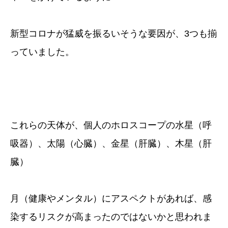
新型コロナが猛威を振るいそうな要因が、3つも揃
っていました。
これらの天体が、個人のホロスコープの水星（呼
吸器）、太陽（心臓）、金星（肝臓）、木星（肝
臓）
月（健康やメンタル）にアスペクトがあれば、感
染するリスクが高まったのではないかと思われま