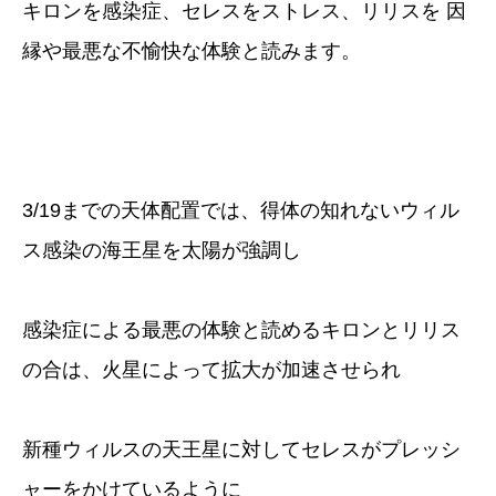
キロンを感染症、セレスをストレス、リリスを 因
縁や最悪な不愉快な体験と読みます。
3/19までの天体配置では、得体の知れないウィル
ス感染の海王星を太陽が強調し
感染症による最悪の体験と読めるキロンとリリス
の合は、火星によって拡大が加速させられ
新種ウィルスの天王星に対してセレスがプレッシ
ャーをかけているように