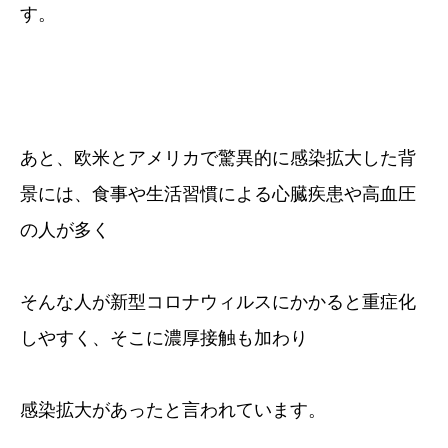
す。
あと、欧米とアメリカで驚異的に感染拡大した背
景には、食事や生活習慣による心臓疾患や高血圧
の人が多く
そんな人が新型コロナウィルスにかかると重症化
しやすく、そこに濃厚接触も加わり
感染拡大があったと言われています。