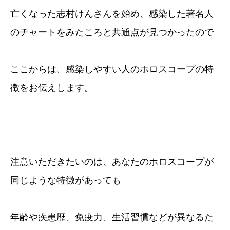
亡くなった志村けんさんを始め、感染した著名人
のチャートをみたころと共通点が見つかったので
ここからは、感染しやすい人のホロスコープの特
徴をお伝えします。
注意いただきたいのは、あなたのホロスコープが
同じような特徴があっても
年齢や疾患歴、免疫力、生活習慣などが異なるた