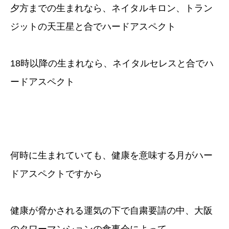
夕方までの生まれなら、ネイタルキロン、トラン
ジットの天王星と合でハードアスペクト
18時以降の生まれなら、ネイタルセレスと合でハ
ードアスペクト
何時に生まれていても、健康を意味する月がハー
ドアスペクトですから
健康が脅かされる運気の下で自粛要請の中、大阪
のタワーマンションの食事会によって