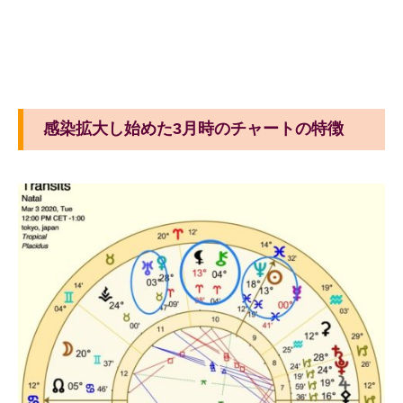
感染拡大し始めた3月時のチャートの特徴