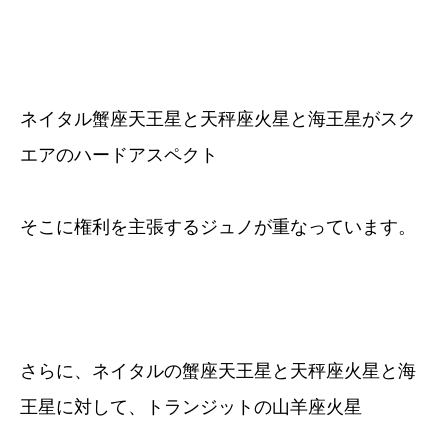
ネイタル蟹座天王星と天秤座火星と海王星がスク
エアのハードアスペクト
そこに権利を主張するジュノが重なっています。
さらに、ネイタルの蟹座天王星と天秤座火星と海
王星に対して、トランジットの山羊座火星