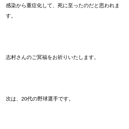
感染から重症化して、死に至ったのだと思われま
す。
志村さんのご冥福をお祈りいたします。
次は、20代の野球選手です。