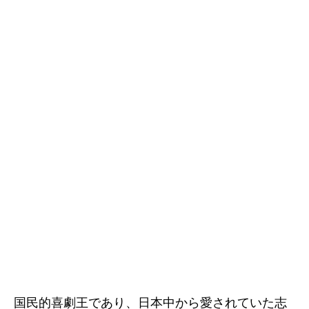
国民的喜劇王であり、日本中から愛されていた志