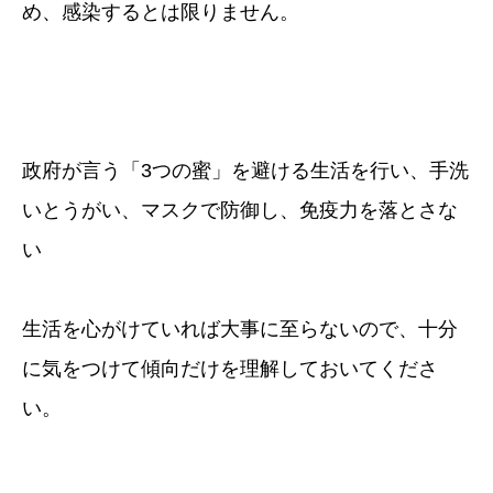
め、感染するとは限りません。
政府が言う「3つの蜜」を避ける生活を行い、手洗
いとうがい、マスクで防御し、免疫力を落とさな
い
生活を心がけていれば大事に至らないので、十分
に気をつけて傾向だけを理解しておいてくださ
い。