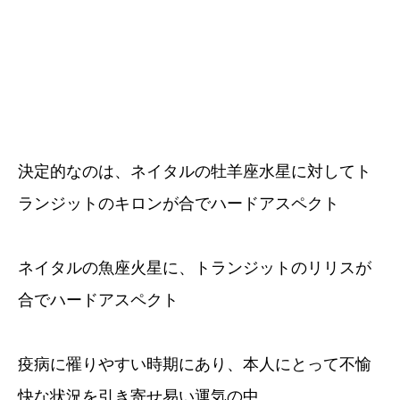
決定的なのは、ネイタルの牡羊座水星に対してト
ランジットのキロンが合でハードアスペクト
ネイタルの魚座火星に、トランジットのリリスが
合でハードアスペクト
疫病に罹りやすい時期にあり、本人にとって不愉
快な状況を引き寄せ易い運気の中