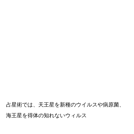
占星術では、天王星を新種のウイルスや病原菌、
海王星を得体の知れないウィルス