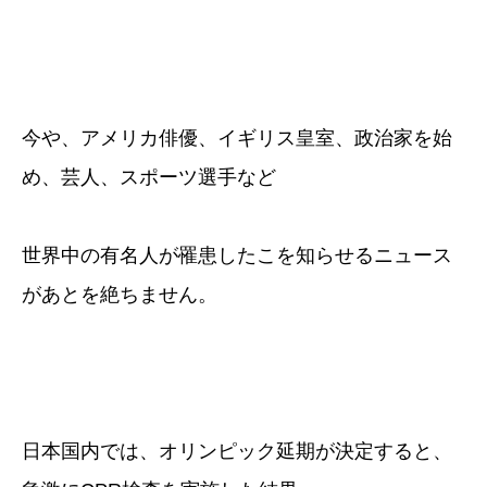
今や、アメリカ俳優、イギリス皇室、政治家を始
め、芸人、スポーツ選手など
世界中の有名人が罹患したこを知らせるニュース
があとを絶ちません。
日本国内では、オリンピック延期が決定すると、