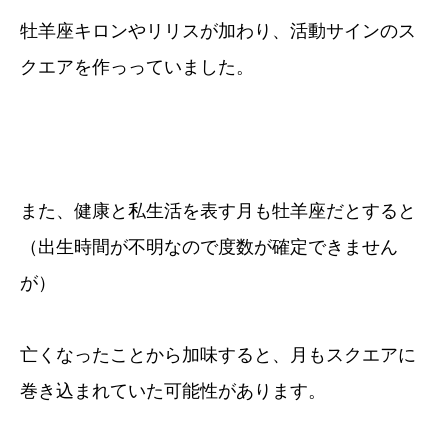
牡羊座キロンやリリスが加わり、活動サインのス
クエアを作っっていました。
また、健康と私生活を表す月も牡羊座だとすると
（出生時間が不明なので度数が確定できません
が）
亡くなったことから加味すると、月もスクエアに
巻き込まれていた可能性があります。