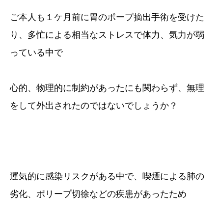
ご本人も１ケ月前に胃のポープ摘出手術を受けた
り、多忙による相当なストレスで体力、気力が弱
っている中で
心的、物理的に制約があったにも関わらず、無理
をして外出されたのではないでしょうか？
運気的に感染リスクがある中で、喫煙による肺の
劣化、ポリープ切徐などの疾患があったため