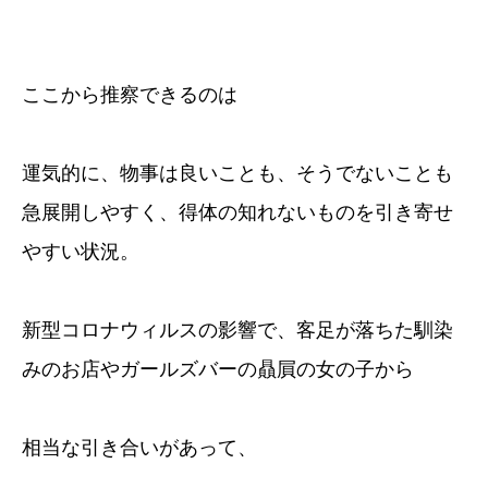
ここから推察できるのは
運気的に、物事は良いことも、そうでないことも
急展開しやすく、得体の知れないものを引き寄せ
やすい状況。
新型コロナウィルスの影響で、客足が落ちた馴染
みのお店やガールズバーの贔屓の女の子から
相当な引き合いがあって、