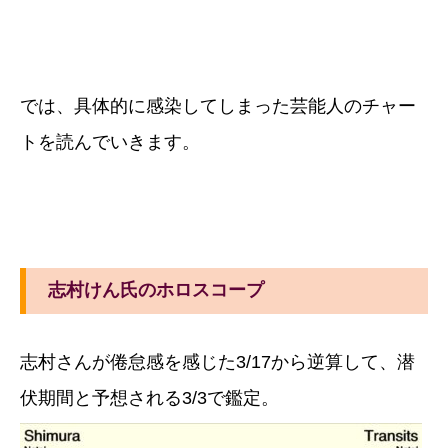
では、具体的に感染してしまった芸能人のチャー
トを読んでいきます。
志村けん氏のホロスコープ
志村さんが倦怠感を感じた3/17から逆算して、潜
伏期間と予想される3/3で鑑定。